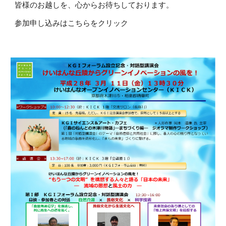
皆様のお越しを、心からお待ちしております。 
参加申し込みはこちらをクリック