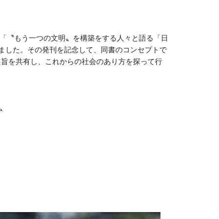
間「〝もう一つの文明〟を構築をする人々と語る「日
ました。その発刊を記念して、同書のコンセプトで
趣旨を共有し、これからの社会のあり方を探って行
ム