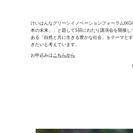
けいはんなグリーンイノベーションフォーラム(K
本の未来」」と題して5回にわたり講演会を開催し
ある「自然と共に生きる豊かな社会」をテーマとす
きたいと考えています。
お申込みは
こちらから