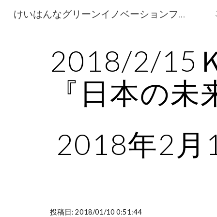
けいはんなグリーンイノベーションフォーラム Keihannna Green Innovation Forum
Sk
2018/2
『日本の未
2018年2月
投稿日: 2018/01/10 0:51:44